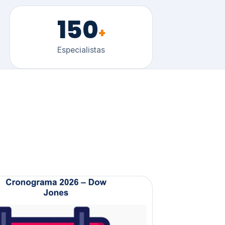
150
+
Especialistas