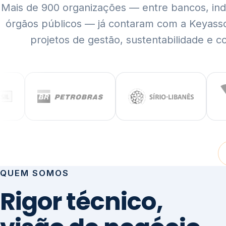
Mais de 900 organizações — entre bancos, indús
órgãos públicos — já contaram com a Keyass
projetos de gestão, sustentabilidade e c
QUEM SOMOS
Rigor técnico,