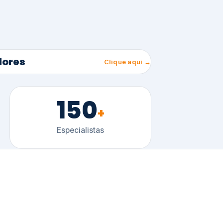
150
+
Especialistas