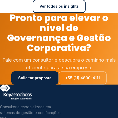
Ver todos os insights
Pronto para elevar o
nível de
Governança e Gestão
Corporativa?
Fale com um consultor e descubra o caminho mais
eficiente para a sua empresa.
Solicitar proposta
+55 (11) 4890-4111
Consultoria especializada em
sistemas de gestão e certificações