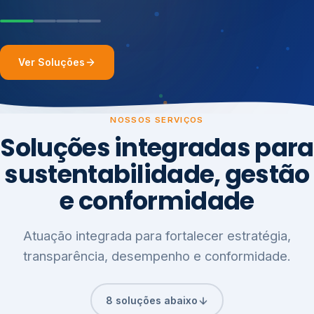
Ver Soluções
NOSSOS SERVIÇOS
Soluções integradas para
sustentabilidade, gestão
e conformidade
Atuação integrada para fortalecer estratégia,
transparência, desempenho e conformidade.
8 soluções abaixo