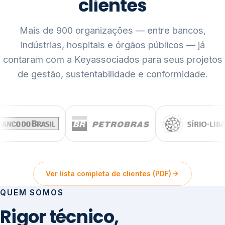
clientes
Mais de 900 organizações — entre bancos,
indústrias, hospitais e órgãos públicos — já
contaram com a Keyassociados para seus projetos
de gestão, sustentabilidade e conformidade.
Ver lista completa de clientes (PDF)
QUEM SOMOS
Rigor técnico,