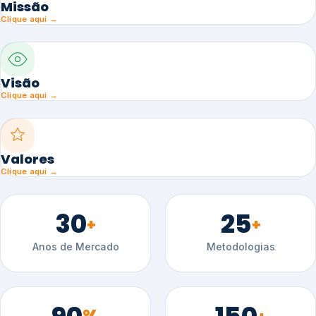
Missão
Clique aqui →
Visão
Clique aqui →
Valores
Clique aqui →
30
25
+
+
Anos de Mercado
Metodologias