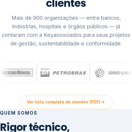
clientes
Mais de 900 organizações — entre bancos,
indústrias, hospitais e órgãos públicos — já
contaram com a Keyassociados para seus projetos
de gestão, sustentabilidade e conformidade.
Ver lista completa de clientes (PDF)
QUEM SOMOS
Rigor técnico,