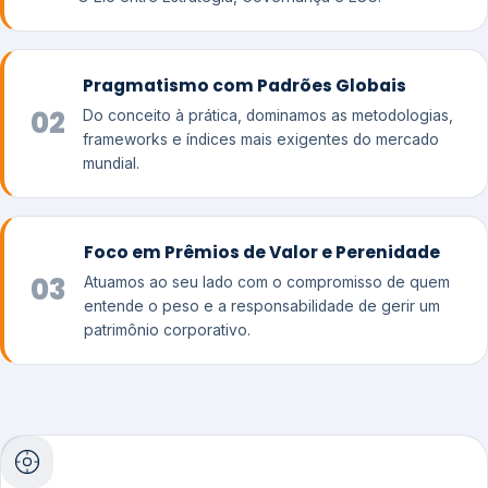
Pragmatismo com Padrões Globais
02
Do conceito à prática, dominamos as metodologias,
frameworks e índices mais exigentes do mercado
mundial.
Foco em Prêmios de Valor e Perenidade
03
Atuamos ao seu lado com o compromisso de quem
entende o peso e a responsabilidade de gerir um
patrimônio corporativo.