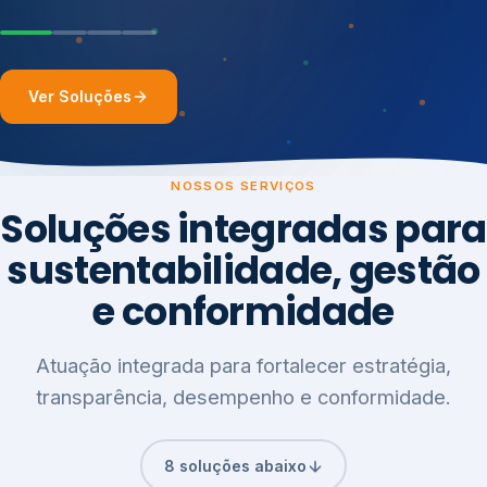
Ver Soluções
NOSSOS SERVIÇOS
Soluções integradas para
sustentabilidade, gestão
e conformidade
Atuação integrada para fortalecer estratégia,
transparência, desempenho e conformidade.
8 soluções abaixo