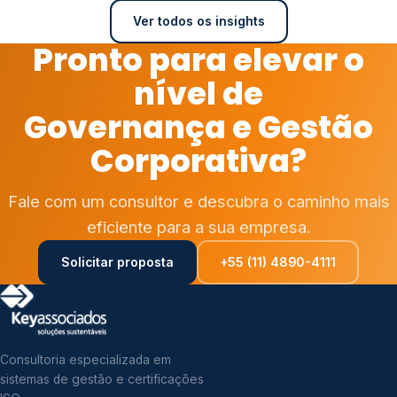
Ver todos os insights
Pronto para elevar o
nível de
Governança e Gestão
Corporativa?
Fale com um consultor e descubra o caminho mais
eficiente para a sua empresa.
Solicitar proposta
+55 (11) 4890-4111
Consultoria especializada em
sistemas de gestão e certificações