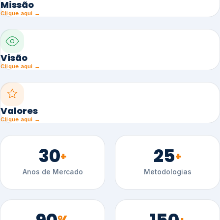
Missão
Clique aqui →
Visão
Clique aqui →
Valores
Clique aqui →
30
25
+
+
Anos de Mercado
Metodologias