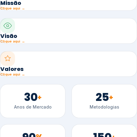
Missão
Clique aqui →
Visão
Clique aqui →
Valores
Clique aqui →
30
25
+
+
Anos de Mercado
Metodologias