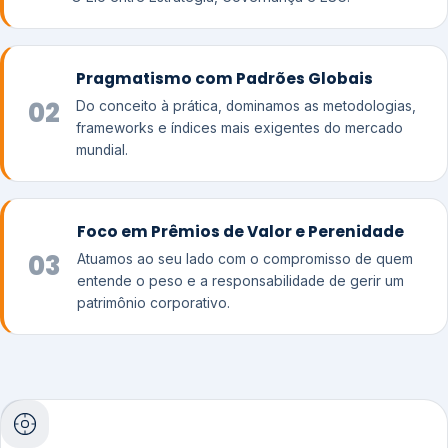
Pragmatismo com Padrões Globais
02
Do conceito à prática, dominamos as metodologias,
frameworks e índices mais exigentes do mercado
mundial.
Foco em Prêmios de Valor e Perenidade
03
Atuamos ao seu lado com o compromisso de quem
entende o peso e a responsabilidade de gerir um
patrimônio corporativo.