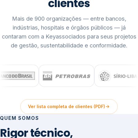
clientes
Mais de 900 organizações — entre bancos,
indústrias, hospitais e órgãos públicos — já
contaram com a Keyassociados para seus projetos
de gestão, sustentabilidade e conformidade.
Ver lista completa de clientes (PDF)
QUEM SOMOS
Rigor técnico,