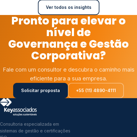
Ver todos os insights
Pronto para elevar o
nível de
Governança e Gestão
Corporativa?
Fale com um consultor e descubra o caminho mais
eficiente para a sua empresa.
Solicitar proposta
+55 (11) 4890-4111
Consultoria especializada em
sistemas de gestão e certificações