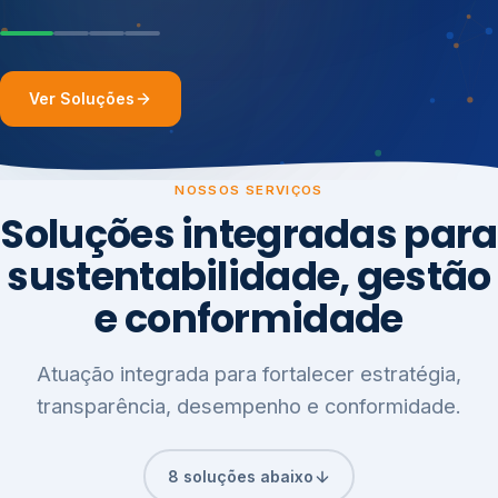
Ver Soluções
NOSSOS SERVIÇOS
Soluções integradas para
sustentabilidade, gestão
e conformidade
Atuação integrada para fortalecer estratégia,
transparência, desempenho e conformidade.
8 soluções abaixo