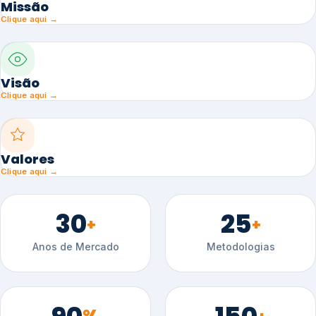
Missão
Clique aqui →
Visão
Clique aqui →
Valores
Clique aqui →
30
25
+
+
Anos de Mercado
Metodologias