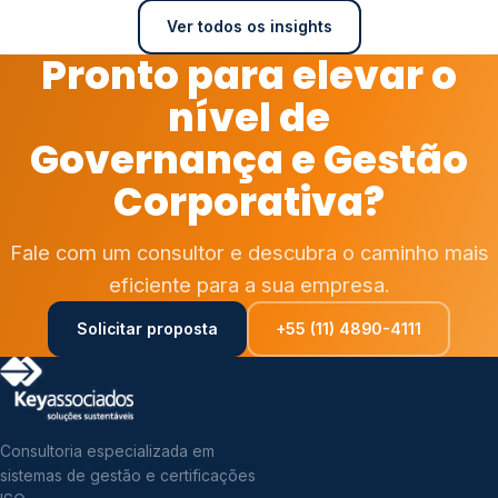
Ver todos os insights
Pronto para elevar o
nível de
Governança e Gestão
Corporativa?
Fale com um consultor e descubra o caminho mais
eficiente para a sua empresa.
Solicitar proposta
+55 (11) 4890-4111
Consultoria especializada em
sistemas de gestão e certificações