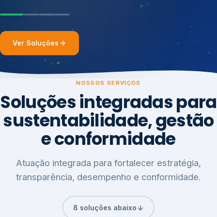
Ver Soluções
NOSSOS SERVIÇOS
Soluções integradas para
sustentabilidade, gestão
e conformidade
Atuação integrada para fortalecer estratégia,
transparência, desempenho e conformidade.
8 soluções abaixo