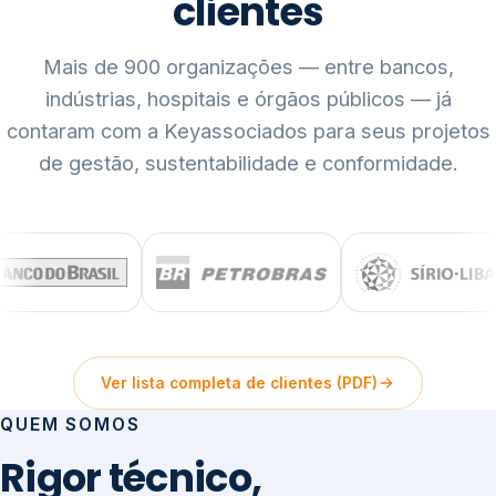
clientes
Mais de 900 organizações — entre bancos,
indústrias, hospitais e órgãos públicos — já
contaram com a Keyassociados para seus projetos
de gestão, sustentabilidade e conformidade.
Ver lista completa de clientes (PDF)
QUEM SOMOS
Rigor técnico,