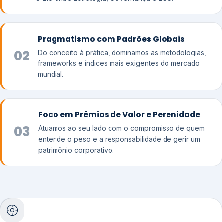
Pragmatismo com Padrões Globais
02
Do conceito à prática, dominamos as metodologias,
frameworks e índices mais exigentes do mercado
mundial.
Foco em Prêmios de Valor e Perenidade
03
Atuamos ao seu lado com o compromisso de quem
entende o peso e a responsabilidade de gerir um
patrimônio corporativo.