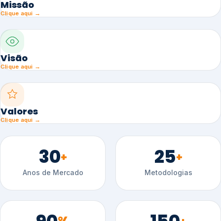
Missão
Clique aqui →
Visão
Clique aqui →
Valores
Clique aqui →
30
25
+
+
Anos de Mercado
Metodologias