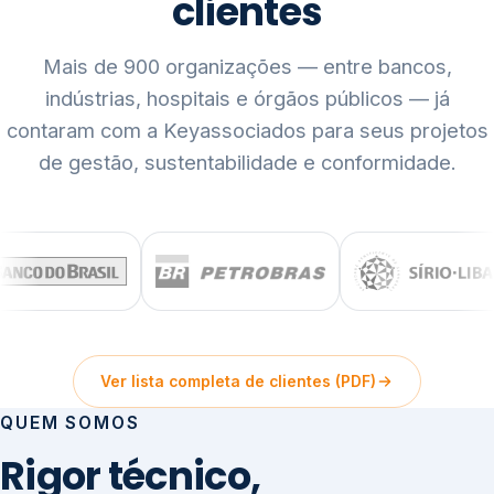
clientes
Mais de 900 organizações — entre bancos,
indústrias, hospitais e órgãos públicos — já
contaram com a Keyassociados para seus projetos
de gestão, sustentabilidade e conformidade.
Ver lista completa de clientes (PDF)
QUEM SOMOS
Rigor técnico,