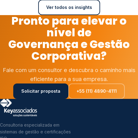
Ver todos os insights
Pronto para elevar o
nível de
Governança e Gestão
Corporativa?
Fale com um consultor e descubra o caminho mais
eficiente para a sua empresa.
Solicitar proposta
+55 (11) 4890-4111
Consultoria especializada em
sistemas de gestão e certificações