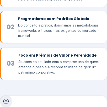
Pragmatismo com Padrões Globais
02
Do conceito à prática, dominamos as metodologias,
frameworks e índices mais exigentes do mercado
mundial.
Foco em Prêmios de Valor e Perenidade
03
Atuamos ao seu lado com o compromisso de quem
entende o peso e a responsabilidade de gerir um
patrimônio corporativo.