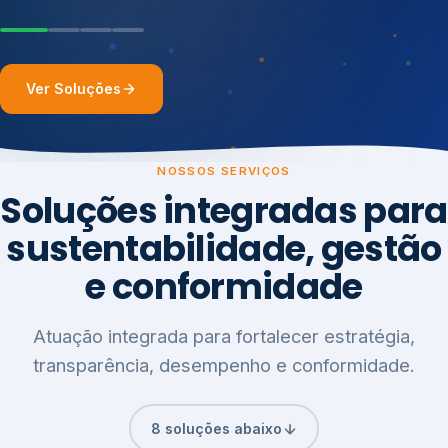
Ver Soluções
NOSSOS SERVIÇOS
Soluções integradas para
sustentabilidade, gestão
e conformidade
Atuação integrada para fortalecer estratégia,
transparência, desempenho e conformidade.
8 soluções abaixo