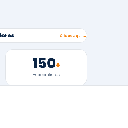
150
+
Especialistas