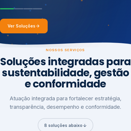
Ver Soluções
NOSSOS SERVIÇOS
Soluções integradas para
sustentabilidade, gestão
e conformidade
Atuação integrada para fortalecer estratégia,
transparência, desempenho e conformidade.
8 soluções abaixo