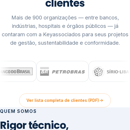
clientes
Mais de 900 organizações — entre bancos,
indústrias, hospitais e órgãos públicos — já
contaram com a Keyassociados para seus projetos
de gestão, sustentabilidade e conformidade.
Ver lista completa de clientes (PDF)
QUEM SOMOS
Rigor técnico,