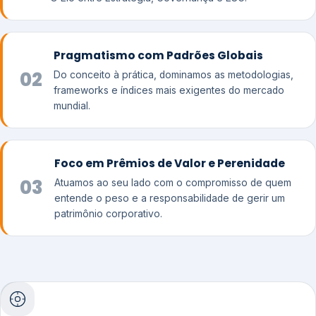
Pragmatismo com Padrões Globais
02
Do conceito à prática, dominamos as metodologias,
frameworks e índices mais exigentes do mercado
mundial.
Foco em Prêmios de Valor e Perenidade
03
Atuamos ao seu lado com o compromisso de quem
entende o peso e a responsabilidade de gerir um
patrimônio corporativo.