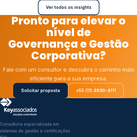
Ver todos os insights
Pronto para elevar o
nível de
Governança e Gestão
Corporativa?
Fale com um consultor e descubra o caminho mais
eficiente para a sua empresa.
Solicitar proposta
+55 (11) 4890-4111
Consultoria especializada em
sistemas de gestão e certificações