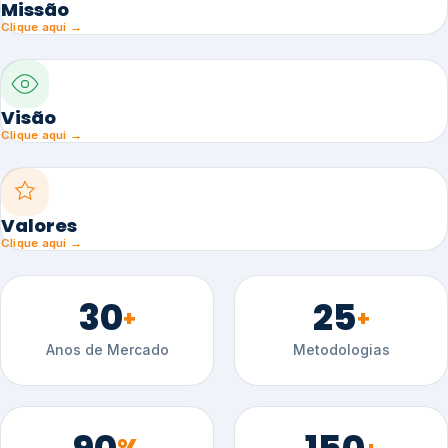
Missão
Clique aqui →
Visão
Clique aqui →
Valores
Clique aqui →
30
25
+
+
Anos de Mercado
Metodologias