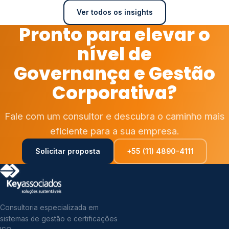
Ver todos os insights
Pronto para elevar o
nível de
Governança e Gestão
Corporativa?
Fale com um consultor e descubra o caminho mais
eficiente para a sua empresa.
Solicitar proposta
+55 (11) 4890-4111
Consultoria especializada em
sistemas de gestão e certificações