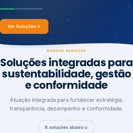
Ver Soluções
NOSSOS SERVIÇOS
Soluções integradas para
sustentabilidade, gestão
e conformidade
Atuação integrada para fortalecer estratégia,
transparência, desempenho e conformidade.
8 soluções abaixo