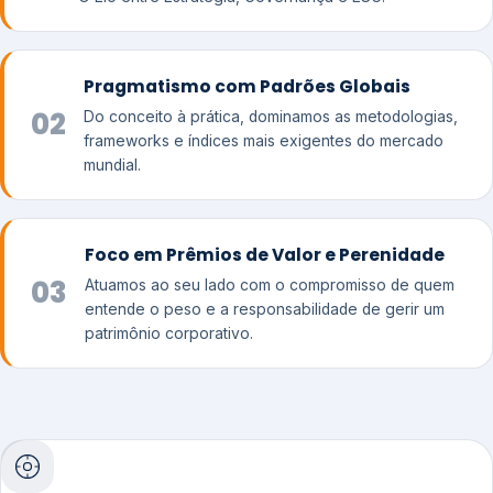
Pragmatismo com Padrões Globais
02
Do conceito à prática, dominamos as metodologias,
frameworks e índices mais exigentes do mercado
mundial.
Foco em Prêmios de Valor e Perenidade
03
Atuamos ao seu lado com o compromisso de quem
entende o peso e a responsabilidade de gerir um
patrimônio corporativo.