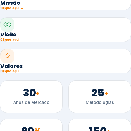
Missão
Clique aqui →
Visão
Clique aqui →
Valores
Clique aqui →
30
25
+
+
Anos de Mercado
Metodologias