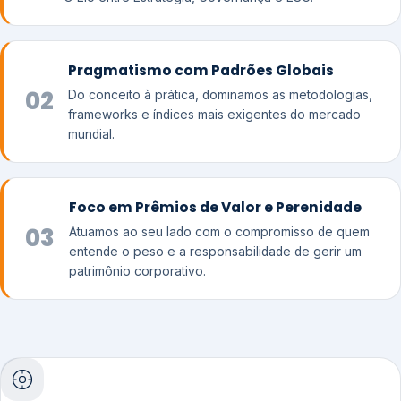
Pragmatismo com Padrões Globais
02
Do conceito à prática, dominamos as metodologias,
frameworks e índices mais exigentes do mercado
mundial.
Foco em Prêmios de Valor e Perenidade
03
Atuamos ao seu lado com o compromisso de quem
entende o peso e a responsabilidade de gerir um
patrimônio corporativo.