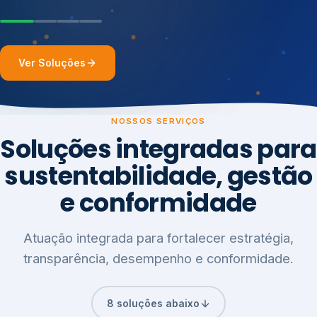
Ver Soluções
NOSSOS SERVIÇOS
Soluções integradas para
sustentabilidade, gestão
e conformidade
Atuação integrada para fortalecer estratégia,
transparência, desempenho e conformidade.
8 soluções abaixo