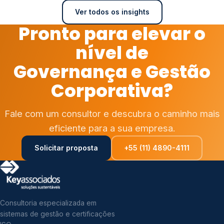
Ver todos os insights
Pronto para elevar o
nível de
Governança e Gestão
Corporativa?
Fale com um consultor e descubra o caminho mais
eficiente para a sua empresa.
Solicitar proposta
+55 (11) 4890-4111
Consultoria especializada em
sistemas de gestão e certificações