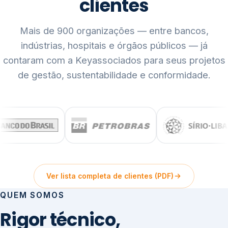
clientes
Mais de 900 organizações — entre bancos,
indústrias, hospitais e órgãos públicos — já
contaram com a Keyassociados para seus projetos
de gestão, sustentabilidade e conformidade.
Ver lista completa de clientes (PDF)
QUEM SOMOS
Rigor técnico,