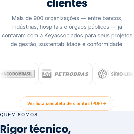
clientes
Mais de 900 organizações — entre bancos,
indústrias, hospitais e órgãos públicos — já
contaram com a Keyassociados para seus projetos
de gestão, sustentabilidade e conformidade.
Ver lista completa de clientes (PDF)
QUEM SOMOS
Rigor técnico,