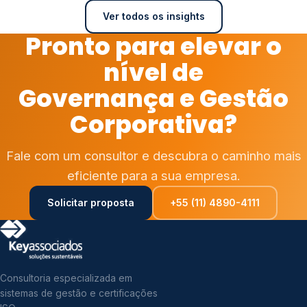
Ver todos os insights
Pronto para elevar o
nível de
Governança e Gestão
Corporativa?
Fale com um consultor e descubra o caminho mais
eficiente para a sua empresa.
Solicitar proposta
+55 (11) 4890-4111
Consultoria especializada em
sistemas de gestão e certificações