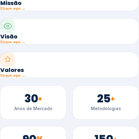
Missão
Clique aqui →
Visão
Clique aqui →
Valores
Clique aqui →
30
25
+
+
Anos de Mercado
Metodologias