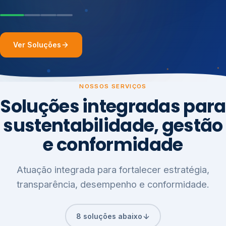
Ver Soluções
NOSSOS SERVIÇOS
Soluções integradas para
sustentabilidade, gestão
e conformidade
Atuação integrada para fortalecer estratégia,
transparência, desempenho e conformidade.
8 soluções abaixo