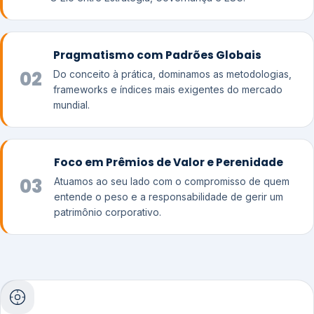
Pragmatismo com Padrões Globais
02
Do conceito à prática, dominamos as metodologias,
frameworks e índices mais exigentes do mercado
mundial.
Foco em Prêmios de Valor e Perenidade
03
Atuamos ao seu lado com o compromisso de quem
entende o peso e a responsabilidade de gerir um
patrimônio corporativo.