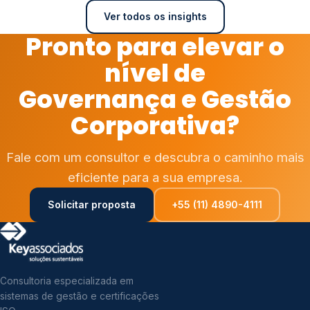
Ver todos os insights
Pronto para elevar o
nível de
Governança e Gestão
Corporativa?
Fale com um consultor e descubra o caminho mais
eficiente para a sua empresa.
Solicitar proposta
+55 (11) 4890-4111
Consultoria especializada em
sistemas de gestão e certificações