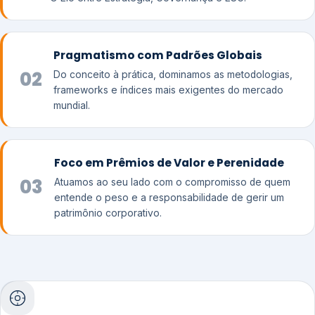
Pragmatismo com Padrões Globais
02
Do conceito à prática, dominamos as metodologias,
frameworks e índices mais exigentes do mercado
mundial.
Foco em Prêmios de Valor e Perenidade
03
Atuamos ao seu lado com o compromisso de quem
entende o peso e a responsabilidade de gerir um
patrimônio corporativo.