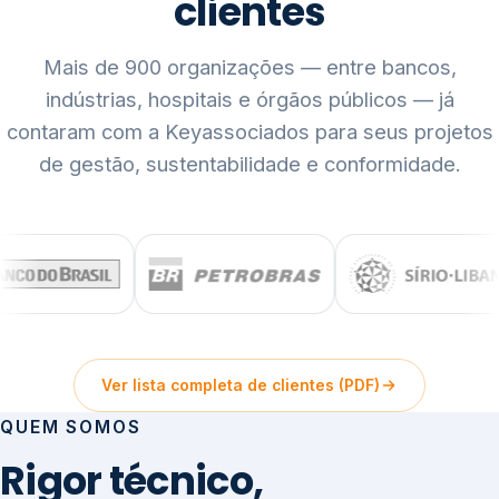
clientes
Mais de 900 organizações — entre bancos,
indústrias, hospitais e órgãos públicos — já
contaram com a Keyassociados para seus projetos
de gestão, sustentabilidade e conformidade.
Ver lista completa de clientes (PDF)
QUEM SOMOS
Rigor técnico,