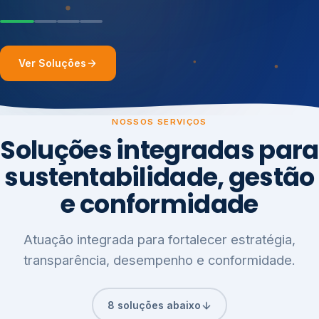
Ver Soluções
NOSSOS SERVIÇOS
Soluções integradas para
sustentabilidade, gestão
e conformidade
Atuação integrada para fortalecer estratégia,
transparência, desempenho e conformidade.
8 soluções abaixo