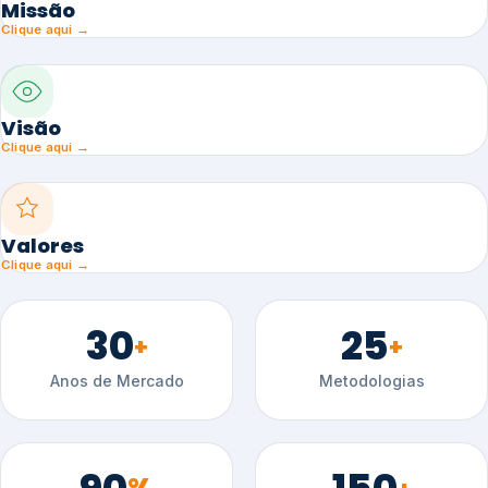
Missão
Clique aqui →
Visão
Clique aqui →
Valores
Clique aqui →
30
25
+
+
Anos de Mercado
Metodologias