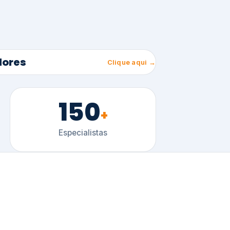
150
+
Especialistas