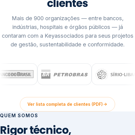
clientes
Mais de 900 organizações — entre bancos,
indústrias, hospitais e órgãos públicos — já
contaram com a Keyassociados para seus projetos
de gestão, sustentabilidade e conformidade.
Ver lista completa de clientes (PDF)
QUEM SOMOS
Rigor técnico,