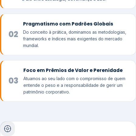
Pragmatismo com Padrões Globais
02
Do conceito à prática, dominamos as metodologias,
frameworks e índices mais exigentes do mercado
mundial.
Foco em Prêmios de Valor e Perenidade
03
Atuamos ao seu lado com o compromisso de quem
entende o peso e a responsabilidade de gerir um
patrimônio corporativo.