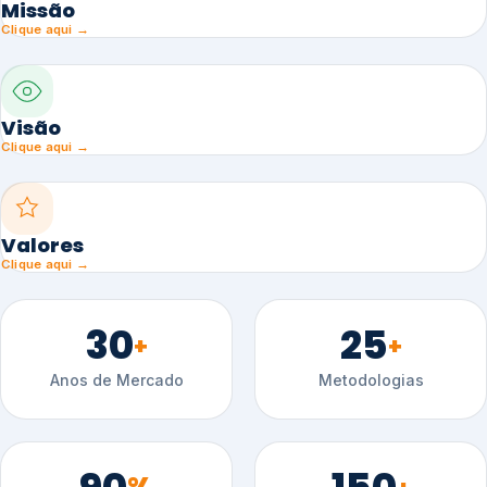
Missão
Clique aqui →
Visão
Clique aqui →
Valores
Clique aqui →
30
25
+
+
Anos de Mercado
Metodologias