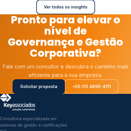
Ver todos os insights
Pronto para elevar o
nível de
Governança e Gestão
Corporativa?
Fale com um consultor e descubra o caminho mais
eficiente para a sua empresa.
Solicitar proposta
+55 (11) 4890-4111
Consultoria especializada em
sistemas de gestão e certificações