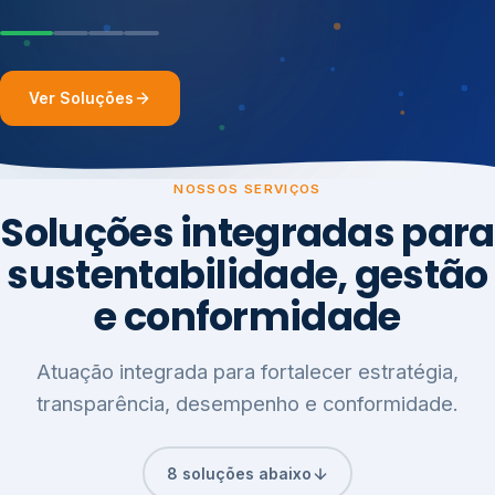
Ver Soluções
NOSSOS SERVIÇOS
Soluções integradas para
sustentabilidade, gestão
e conformidade
Atuação integrada para fortalecer estratégia,
transparência, desempenho e conformidade.
8 soluções abaixo