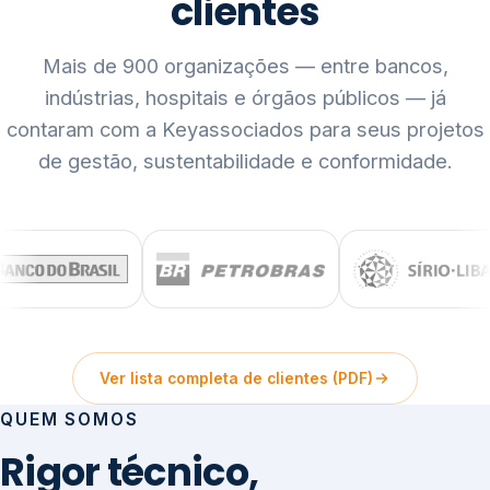
clientes
Mais de 900 organizações — entre bancos,
indústrias, hospitais e órgãos públicos — já
contaram com a Keyassociados para seus projetos
de gestão, sustentabilidade e conformidade.
Ver lista completa de clientes (PDF)
QUEM SOMOS
Rigor técnico,