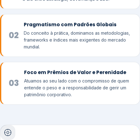
Pragmatismo com Padrões Globais
02
Do conceito à prática, dominamos as metodologias,
frameworks e índices mais exigentes do mercado
mundial.
Foco em Prêmios de Valor e Perenidade
03
Atuamos ao seu lado com o compromisso de quem
entende o peso e a responsabilidade de gerir um
patrimônio corporativo.