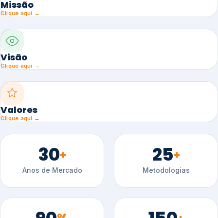
Missão
Clique aqui →
Visão
Clique aqui →
Valores
Clique aqui →
30
25
+
+
Anos de Mercado
Metodologias