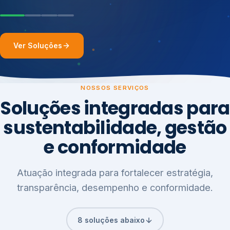
Ver Soluções
NOSSOS SERVIÇOS
Soluções integradas para
sustentabilidade, gestão
e conformidade
Atuação integrada para fortalecer estratégia,
transparência, desempenho e conformidade.
8 soluções abaixo