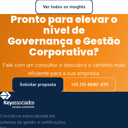
Ver todos os insights
Pronto para elevar o
nível de
Governança e Gestão
Corporativa?
Fale com um consultor e descubra o caminho mais
eficiente para a sua empresa.
Solicitar proposta
+55 (11) 4890-4111
Consultoria especializada em
sistemas de gestão e certificações