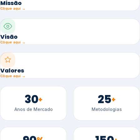
Missão
Clique aqui →
Visão
Clique aqui →
Valores
Clique aqui →
30
25
+
+
Anos de Mercado
Metodologias