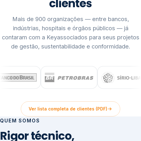
clientes
Mais de 900 organizações — entre bancos,
indústrias, hospitais e órgãos públicos — já
contaram com a Keyassociados para seus projetos
de gestão, sustentabilidade e conformidade.
Ver lista completa de clientes (PDF)
QUEM SOMOS
Rigor técnico,