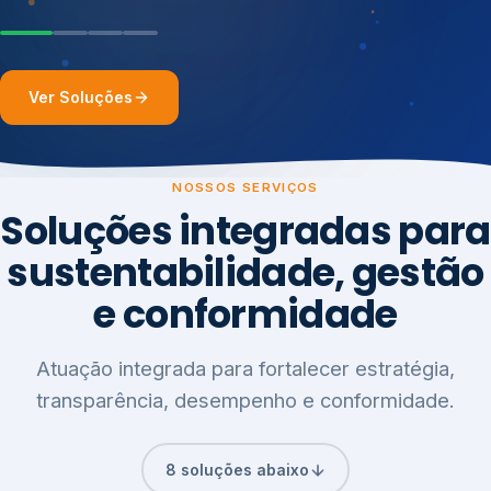
Ver Soluções
NOSSOS SERVIÇOS
Soluções integradas para
sustentabilidade, gestão
e conformidade
Atuação integrada para fortalecer estratégia,
transparência, desempenho e conformidade.
8 soluções abaixo