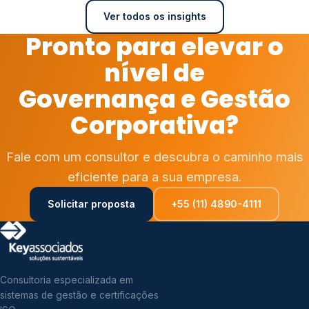
Ver todos os insights
Pronto para elevar o
nível de
Governança e Gestão
Corporativa?
Fale com um consultor e descubra o caminho mais
eficiente para a sua empresa.
Solicitar proposta
+55 (11) 4890-4111
Consultoria especializada em
sistemas de gestão e certificações