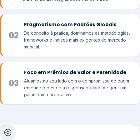
Pragmatismo com Padrões Globais
02
Do conceito à prática, dominamos as metodologias,
frameworks e índices mais exigentes do mercado
mundial.
Foco em Prêmios de Valor e Perenidade
03
Atuamos ao seu lado com o compromisso de quem
entende o peso e a responsabilidade de gerir um
patrimônio corporativo.