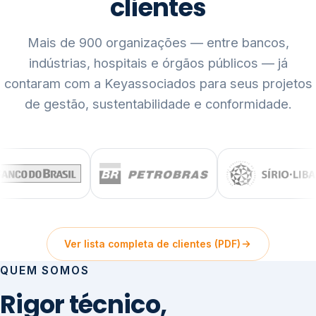
clientes
Mais de 900 organizações — entre bancos,
indústrias, hospitais e órgãos públicos — já
contaram com a Keyassociados para seus projetos
de gestão, sustentabilidade e conformidade.
Ver lista completa de clientes (PDF)
QUEM SOMOS
Rigor técnico,