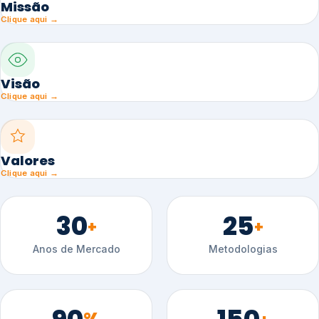
Missão
Clique aqui →
Visão
Clique aqui →
Valores
Clique aqui →
30
25
+
+
Anos de Mercado
Metodologias