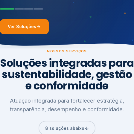
Ver Soluções
NOSSOS SERVIÇOS
Soluções integradas para
sustentabilidade, gestão
e conformidade
Atuação integrada para fortalecer estratégia,
transparência, desempenho e conformidade.
8 soluções abaixo