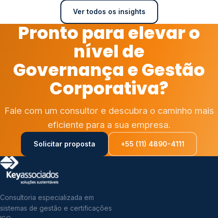
Ver todos os insights
Pronto para elevar o
nível de
Governança e Gestão
Corporativa?
Fale com um consultor e descubra o caminho mais
eficiente para a sua empresa.
Solicitar proposta
+55 (11) 4890-4111
Consultoria especializada em
sistemas de gestão e certificações