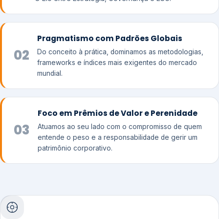
Pragmatismo com Padrões Globais
02
Do conceito à prática, dominamos as metodologias,
frameworks e índices mais exigentes do mercado
mundial.
Foco em Prêmios de Valor e Perenidade
03
Atuamos ao seu lado com o compromisso de quem
entende o peso e a responsabilidade de gerir um
patrimônio corporativo.