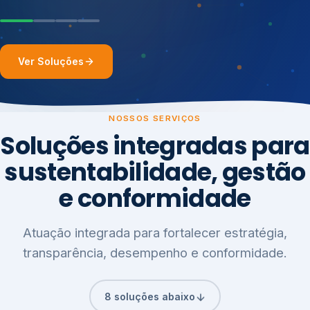
Ver Soluções
NOSSOS SERVIÇOS
Soluções integradas para
sustentabilidade, gestão
e conformidade
Atuação integrada para fortalecer estratégia,
transparência, desempenho e conformidade.
8 soluções abaixo