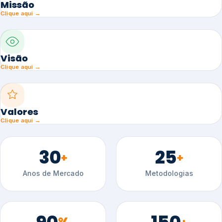
Missão
Clique aqui →
Visão
Clique aqui →
Valores
Clique aqui →
30
25
+
+
Anos de Mercado
Metodologias