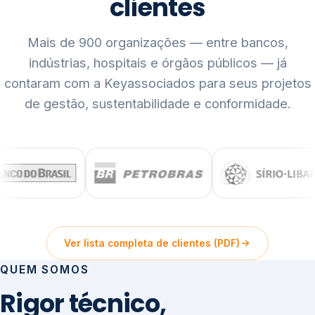
clientes
Mais de 900 organizações — entre bancos,
indústrias, hospitais e órgãos públicos — já
contaram com a Keyassociados para seus projetos
de gestão, sustentabilidade e conformidade.
Ver lista completa de clientes (PDF)
QUEM SOMOS
Rigor técnico,