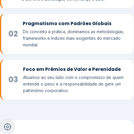
Pragmatismo com Padrões Globais
02
Do conceito à prática, dominamos as metodologias,
frameworks e índices mais exigentes do mercado
mundial.
Foco em Prêmios de Valor e Perenidade
03
Atuamos ao seu lado com o compromisso de quem
entende o peso e a responsabilidade de gerir um
patrimônio corporativo.