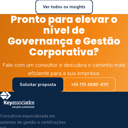
Ver todos os insights
Pronto para elevar o
nível de
Governança e Gestão
Corporativa?
Fale com um consultor e descubra o caminho mais
eficiente para a sua empresa.
Solicitar proposta
+55 (11) 4890-4111
Consultoria especializada em
sistemas de gestão e certificações