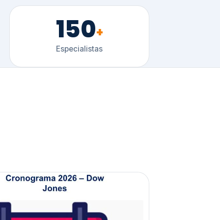
150
+
Especialistas