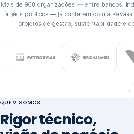
Mais de 900 organizações — entre bancos, indús
órgãos públicos — já contaram com a Keyass
projetos de gestão, sustentabilidade e c
QUEM SOMOS
Rigor técnico,