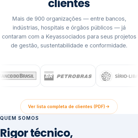
clientes
Mais de 900 organizações — entre bancos,
indústrias, hospitais e órgãos públicos — já
contaram com a Keyassociados para seus projetos
de gestão, sustentabilidade e conformidade.
Ver lista completa de clientes (PDF)
QUEM SOMOS
Rigor técnico,