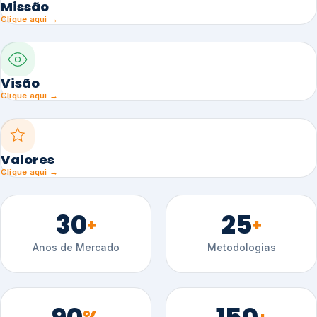
Missão
Clique aqui →
Visão
Clique aqui →
Valores
Clique aqui →
30
25
+
+
Anos de Mercado
Metodologias