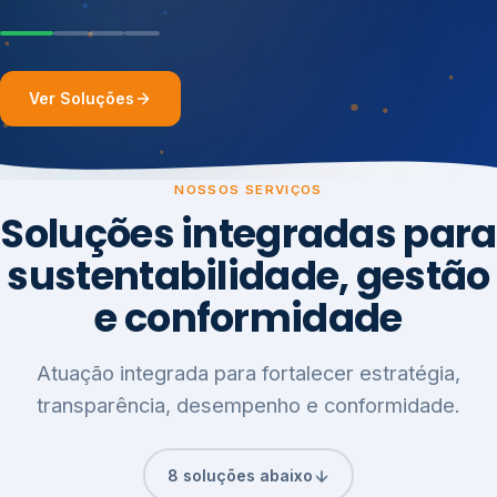
Ver Soluções
NOSSOS SERVIÇOS
Soluções integradas para
sustentabilidade, gestão
e conformidade
Atuação integrada para fortalecer estratégia,
transparência, desempenho e conformidade.
8 soluções abaixo