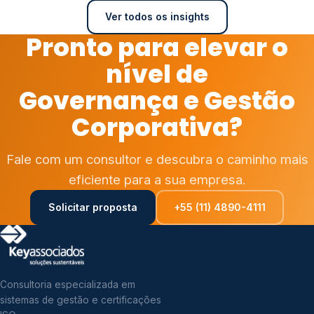
Ver todos os insights
Pronto para elevar o
nível de
Governança e Gestão
Corporativa?
Fale com um consultor e descubra o caminho mais
eficiente para a sua empresa.
Solicitar proposta
+55 (11) 4890-4111
Consultoria especializada em
sistemas de gestão e certificações