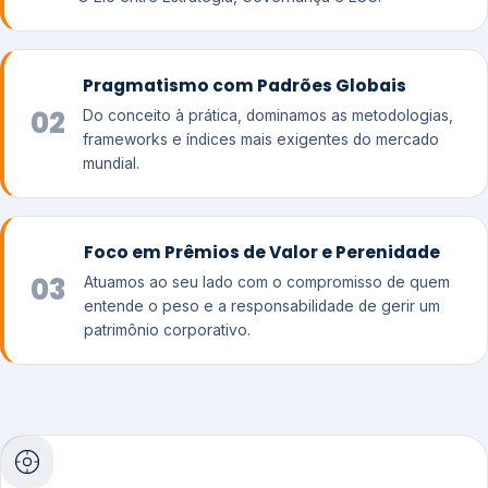
Pragmatismo com Padrões Globais
02
Do conceito à prática, dominamos as metodologias,
frameworks e índices mais exigentes do mercado
mundial.
Foco em Prêmios de Valor e Perenidade
03
Atuamos ao seu lado com o compromisso de quem
entende o peso e a responsabilidade de gerir um
patrimônio corporativo.