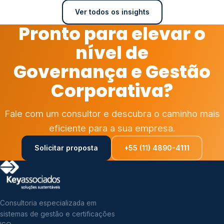
Ver todos os insights
Pronto para elevar o
nível de
Governança e Gestão
Corporativa?
Fale com um consultor e descubra o caminho mais
eficiente para a sua empresa.
Solicitar proposta
+55 (11) 4890-4111
Consultoria especializada em
sistemas de gestão e certificações