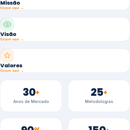
Missão
Clique aqui →
Visão
Clique aqui →
Valores
Clique aqui →
30
25
+
+
Anos de Mercado
Metodologias