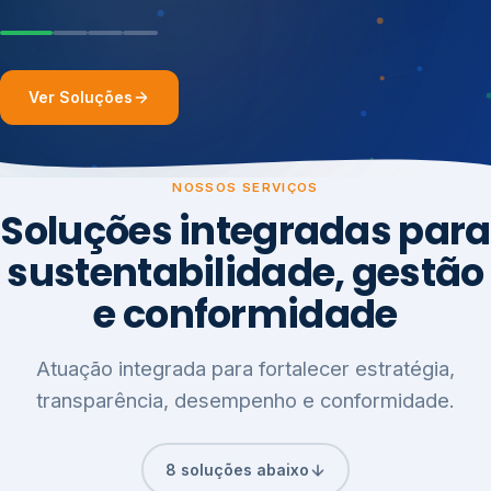
Ver Soluções
NOSSOS SERVIÇOS
Soluções integradas para
sustentabilidade, gestão
e conformidade
Atuação integrada para fortalecer estratégia,
transparência, desempenho e conformidade.
8 soluções abaixo