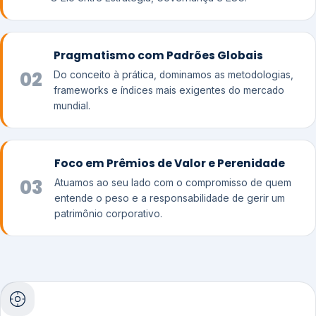
Pragmatismo com Padrões Globais
02
Do conceito à prática, dominamos as metodologias,
frameworks e índices mais exigentes do mercado
mundial.
Foco em Prêmios de Valor e Perenidade
03
Atuamos ao seu lado com o compromisso de quem
entende o peso e a responsabilidade de gerir um
patrimônio corporativo.