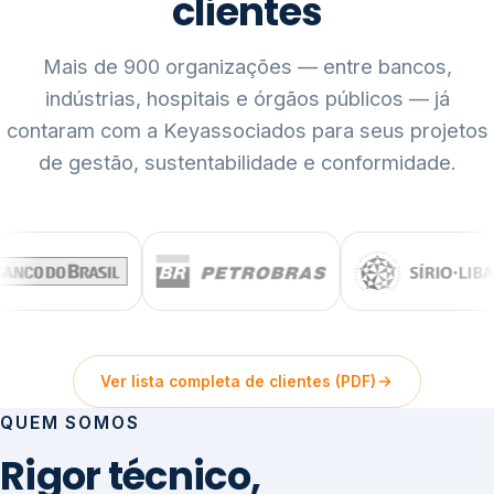
clientes
Mais de 900 organizações — entre bancos,
indústrias, hospitais e órgãos públicos — já
contaram com a Keyassociados para seus projetos
de gestão, sustentabilidade e conformidade.
Ver lista completa de clientes (PDF)
QUEM SOMOS
Rigor técnico,