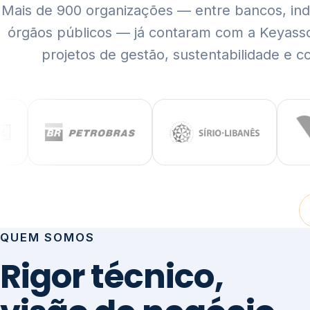
Mais de 900 organizações — entre bancos, indús
órgãos públicos — já contaram com a Keyass
projetos de gestão, sustentabilidade e c
QUEM SOMOS
Rigor técnico,