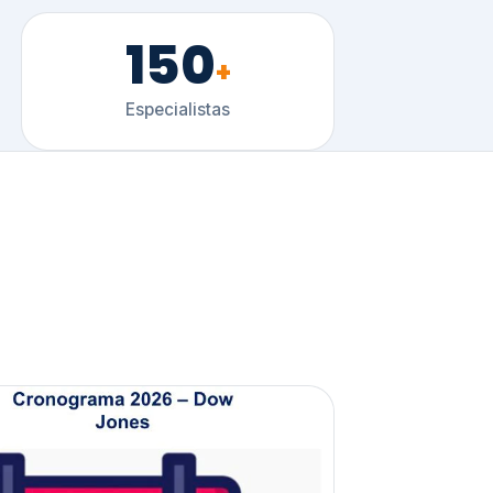
150
+
Especialistas