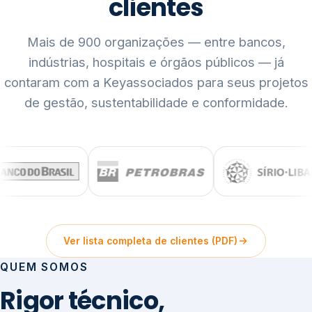
clientes
Mais de 900 organizações — entre bancos,
indústrias, hospitais e órgãos públicos — já
contaram com a Keyassociados para seus projetos
de gestão, sustentabilidade e conformidade.
Ver lista completa de clientes (PDF)
QUEM SOMOS
Rigor técnico,