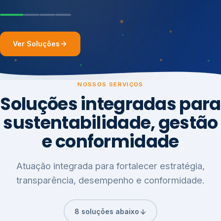
Ver Soluções
NOSSOS SERVIÇOS
Soluções integradas para
sustentabilidade, gestão
e conformidade
Atuação integrada para fortalecer estratégia,
transparência, desempenho e conformidade.
8 soluções abaixo