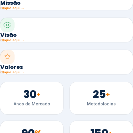
Missão
Clique aqui →
Visão
Clique aqui →
Valores
Clique aqui →
30
25
+
+
Anos de Mercado
Metodologias