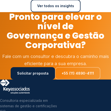
Ver todos os insights
Pronto para elevar o
nível de
Governança e Gestão
Corporativa?
Fale com um consultor e descubra o caminho mais
eficiente para a sua empresa.
Solicitar proposta
+55 (11) 4890-4111
Consultoria especializada em
sistemas de gestão e certificações