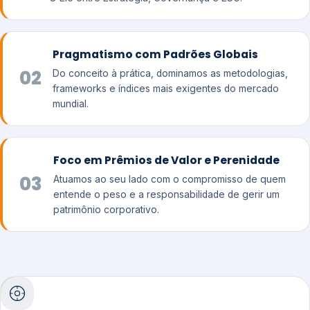
Pragmatismo com Padrões Globais
02
Do conceito à prática, dominamos as metodologias,
frameworks e índices mais exigentes do mercado
mundial.
Foco em Prêmios de Valor e Perenidade
03
Atuamos ao seu lado com o compromisso de quem
entende o peso e a responsabilidade de gerir um
patrimônio corporativo.