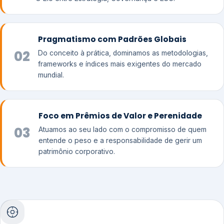
Pragmatismo com Padrões Globais
02
Do conceito à prática, dominamos as metodologias,
frameworks e índices mais exigentes do mercado
mundial.
Foco em Prêmios de Valor e Perenidade
03
Atuamos ao seu lado com o compromisso de quem
entende o peso e a responsabilidade de gerir um
patrimônio corporativo.