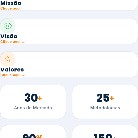
Missão
Clique aqui →
Visão
Clique aqui →
Valores
Clique aqui →
30
25
+
+
Anos de Mercado
Metodologias