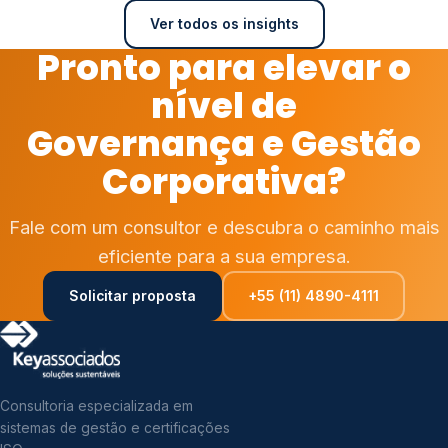
Ver todos os insights
Pronto para elevar o
nível de
Governança e Gestão
Corporativa?
Fale com um consultor e descubra o caminho mais
eficiente para a sua empresa.
Solicitar proposta
+55 (11) 4890-4111
Consultoria especializada em
sistemas de gestão e certificações