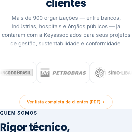
clientes
Mais de 900 organizações — entre bancos,
indústrias, hospitais e órgãos públicos — já
contaram com a Keyassociados para seus projetos
de gestão, sustentabilidade e conformidade.
Ver lista completa de clientes (PDF)
QUEM SOMOS
Rigor técnico,