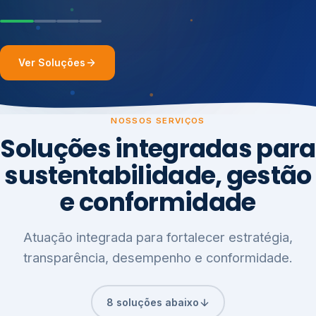
Ver Soluções
NOSSOS SERVIÇOS
Soluções integradas para
sustentabilidade, gestão
e conformidade
Atuação integrada para fortalecer estratégia,
transparência, desempenho e conformidade.
8 soluções abaixo