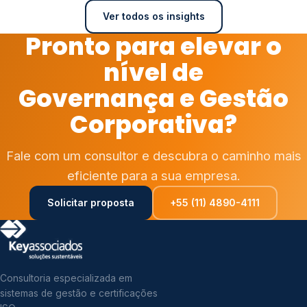
Ver todos os insights
Pronto para elevar o
nível de
Governança e Gestão
Corporativa?
Fale com um consultor e descubra o caminho mais
eficiente para a sua empresa.
Solicitar proposta
+55 (11) 4890-4111
Consultoria especializada em
sistemas de gestão e certificações