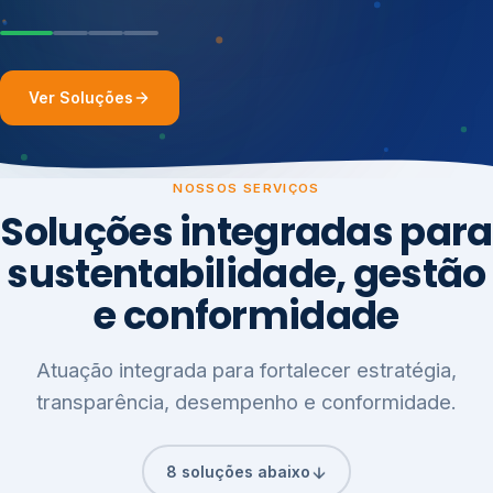
Ver Soluções
NOSSOS SERVIÇOS
Soluções integradas para
sustentabilidade, gestão
e conformidade
Atuação integrada para fortalecer estratégia,
transparência, desempenho e conformidade.
8 soluções abaixo