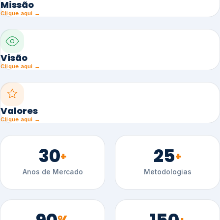
Missão
Clique aqui →
Visão
Clique aqui →
Valores
Clique aqui →
30
25
+
+
Anos de Mercado
Metodologias