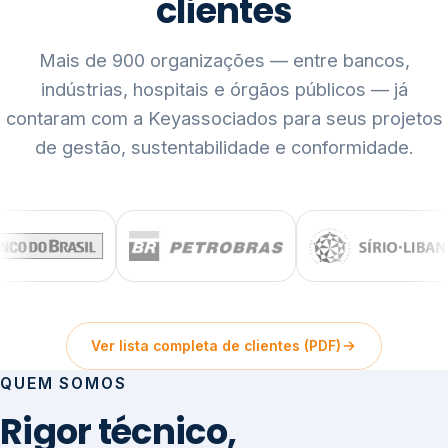
clientes
Mais de 900 organizações — entre bancos,
indústrias, hospitais e órgãos públicos — já
contaram com a Keyassociados para seus projetos
de gestão, sustentabilidade e conformidade.
Ver lista completa de clientes (PDF)
QUEM SOMOS
Rigor técnico,