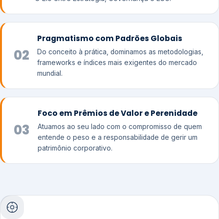
Pragmatismo com Padrões Globais
02
Do conceito à prática, dominamos as metodologias,
frameworks e índices mais exigentes do mercado
mundial.
Foco em Prêmios de Valor e Perenidade
03
Atuamos ao seu lado com o compromisso de quem
entende o peso e a responsabilidade de gerir um
patrimônio corporativo.