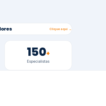
150
+
Especialistas