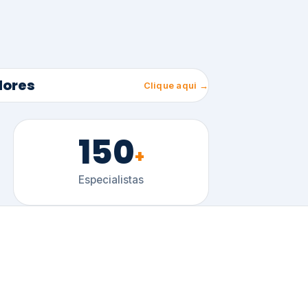
150
+
Especialistas