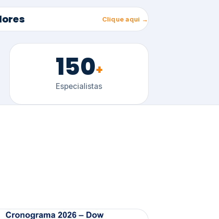
150
+
Especialistas