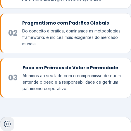
Pragmatismo com Padrões Globais
02
Do conceito à prática, dominamos as metodologias,
frameworks e índices mais exigentes do mercado
mundial.
Foco em Prêmios de Valor e Perenidade
03
Atuamos ao seu lado com o compromisso de quem
entende o peso e a responsabilidade de gerir um
patrimônio corporativo.