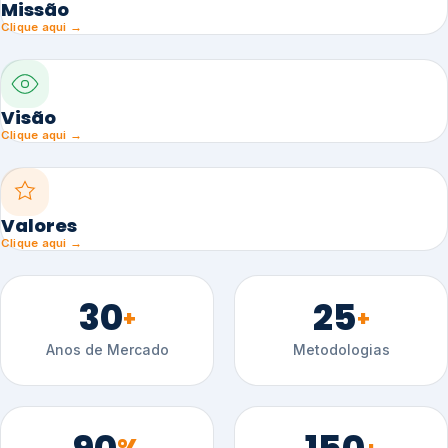
Missão
Clique aqui →
Visão
Clique aqui →
Valores
Clique aqui →
30
25
+
+
Anos de Mercado
Metodologias