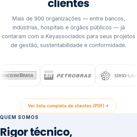
clientes
Mais de 900 organizações — entre bancos,
indústrias, hospitais e órgãos públicos — já
contaram com a Keyassociados para seus projetos
de gestão, sustentabilidade e conformidade.
Ver lista completa de clientes (PDF)
QUEM SOMOS
Rigor técnico,