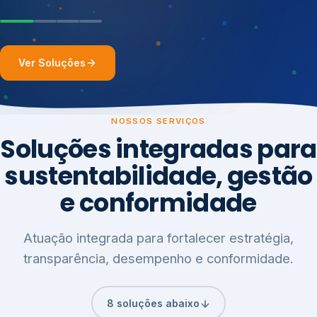
Ver Soluções
NOSSOS SERVIÇOS
Soluções integradas para
sustentabilidade, gestão
e conformidade
Atuação integrada para fortalecer estratégia,
transparência, desempenho e conformidade.
8 soluções abaixo