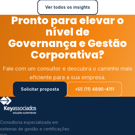
Ver todos os insights
Pronto para elevar o
nível de
Governança e Gestão
Corporativa?
Fale com um consultor e descubra o caminho mais
eficiente para a sua empresa.
Solicitar proposta
+55 (11) 4890-4111
Consultoria especializada em
sistemas de gestão e certificações