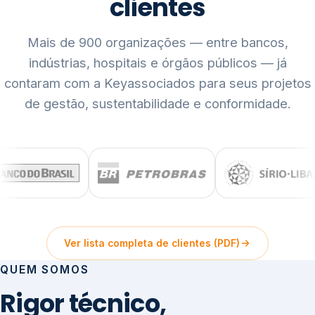
clientes
Mais de 900 organizações — entre bancos,
indústrias, hospitais e órgãos públicos — já
contaram com a Keyassociados para seus projetos
de gestão, sustentabilidade e conformidade.
Ver lista completa de clientes (PDF)
QUEM SOMOS
Rigor técnico,