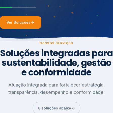
Ver Soluções
NOSSOS SERVIÇOS
Soluções integradas para
sustentabilidade, gestão
e conformidade
Atuação integrada para fortalecer estratégia,
transparência, desempenho e conformidade.
8 soluções abaixo