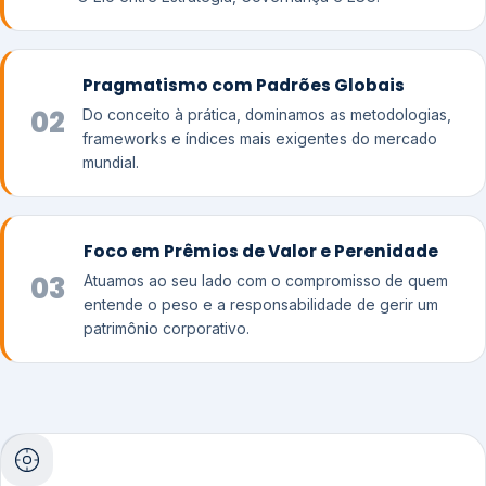
Pragmatismo com Padrões Globais
02
Do conceito à prática, dominamos as metodologias,
frameworks e índices mais exigentes do mercado
mundial.
Foco em Prêmios de Valor e Perenidade
03
Atuamos ao seu lado com o compromisso de quem
entende o peso e a responsabilidade de gerir um
patrimônio corporativo.