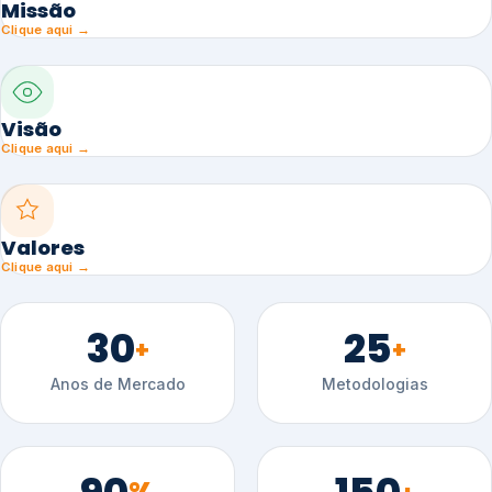
Missão
Clique aqui →
Visão
Clique aqui →
Valores
Clique aqui →
30
25
+
+
Anos de Mercado
Metodologias