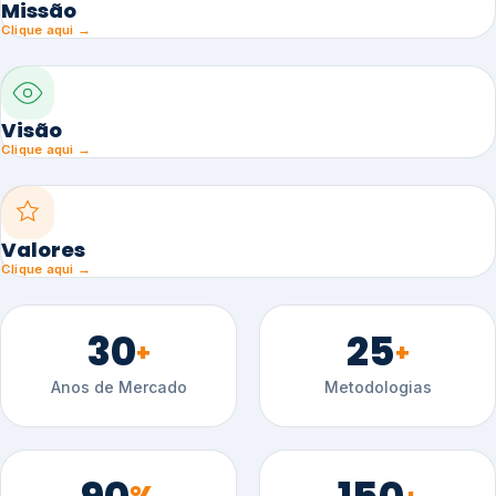
Missão
Clique aqui →
Visão
Clique aqui →
Valores
Clique aqui →
30
25
+
+
Anos de Mercado
Metodologias