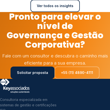
Ver todos os insights
Pronto para elevar o
nível de
Governança e Gestão
Corporativa?
Fale com um consultor e descubra o caminho mais
eficiente para a sua empresa.
Solicitar proposta
+55 (11) 4890-4111
Consultoria especializada em
sistemas de gestão e certificações