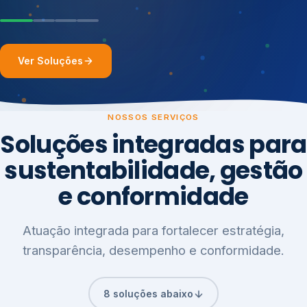
Ver Soluções
NOSSOS SERVIÇOS
Soluções integradas para
sustentabilidade, gestão
e conformidade
Atuação integrada para fortalecer estratégia,
transparência, desempenho e conformidade.
8 soluções abaixo