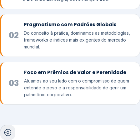
Pragmatismo com Padrões Globais
02
Do conceito à prática, dominamos as metodologias,
frameworks e índices mais exigentes do mercado
mundial.
Foco em Prêmios de Valor e Perenidade
03
Atuamos ao seu lado com o compromisso de quem
entende o peso e a responsabilidade de gerir um
patrimônio corporativo.