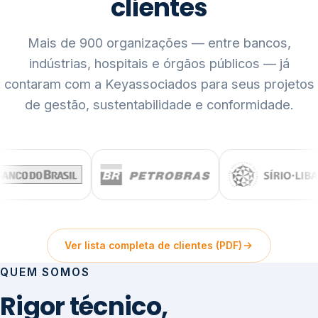
clientes
Mais de 900 organizações — entre bancos,
indústrias, hospitais e órgãos públicos — já
contaram com a Keyassociados para seus projetos
de gestão, sustentabilidade e conformidade.
Ver lista completa de clientes (PDF)
QUEM SOMOS
Rigor técnico,