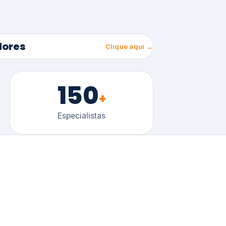
150
+
Especialistas