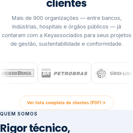
clientes
Mais de 900 organizações — entre bancos,
indústrias, hospitais e órgãos públicos — já
contaram com a Keyassociados para seus projetos
de gestão, sustentabilidade e conformidade.
Ver lista completa de clientes (PDF)
QUEM SOMOS
Rigor técnico,