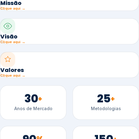
Missão
Clique aqui →
Visão
Clique aqui →
Valores
Clique aqui →
30
25
+
+
Anos de Mercado
Metodologias