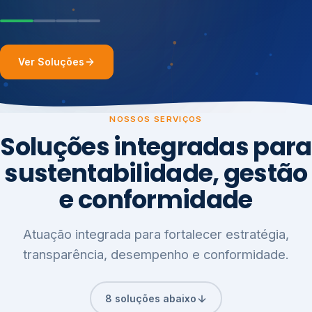
Ver Soluções
NOSSOS SERVIÇOS
Soluções integradas para
sustentabilidade, gestão
e conformidade
Atuação integrada para fortalecer estratégia,
transparência, desempenho e conformidade.
8 soluções abaixo