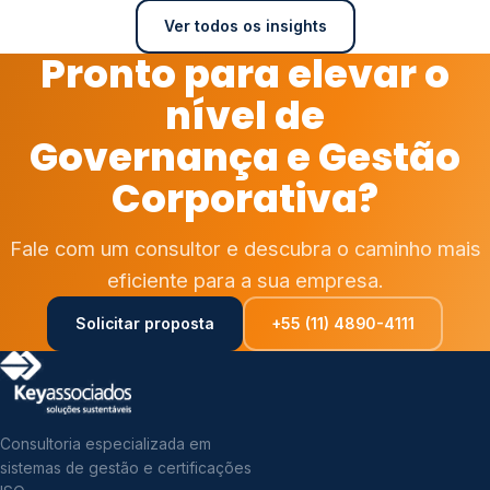
Ver todos os insights
Pronto para elevar o
nível de
Governança e Gestão
Corporativa?
Fale com um consultor e descubra o caminho mais
eficiente para a sua empresa.
Solicitar proposta
+55 (11) 4890-4111
Consultoria especializada em
sistemas de gestão e certificações