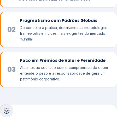
Pragmatismo com Padrões Globais
02
Do conceito à prática, dominamos as metodologias,
frameworks e índices mais exigentes do mercado
mundial.
Foco em Prêmios de Valor e Perenidade
03
Atuamos ao seu lado com o compromisso de quem
entende o peso e a responsabilidade de gerir um
patrimônio corporativo.