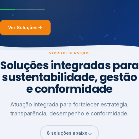
Ver Soluções
NOSSOS SERVIÇOS
Soluções integradas para
sustentabilidade, gestão
e conformidade
Atuação integrada para fortalecer estratégia,
transparência, desempenho e conformidade.
8 soluções abaixo