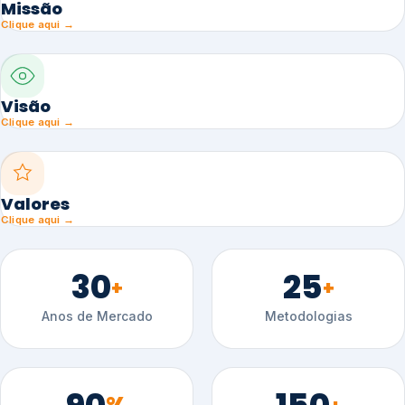
Missão
Clique aqui →
Visão
Clique aqui →
Valores
Clique aqui →
30
25
+
+
Anos de Mercado
Metodologias