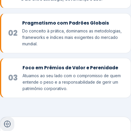
Pragmatismo com Padrões Globais
02
Do conceito à prática, dominamos as metodologias,
frameworks e índices mais exigentes do mercado
mundial.
Foco em Prêmios de Valor e Perenidade
03
Atuamos ao seu lado com o compromisso de quem
entende o peso e a responsabilidade de gerir um
patrimônio corporativo.