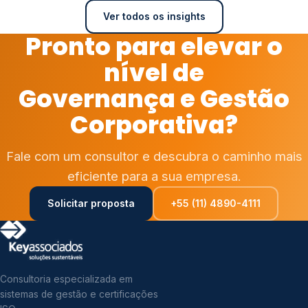
Ver todos os insights
Pronto para elevar o
nível de
Governança e Gestão
Corporativa?
Fale com um consultor e descubra o caminho mais
eficiente para a sua empresa.
Solicitar proposta
+55 (11) 4890-4111
Consultoria especializada em
sistemas de gestão e certificações