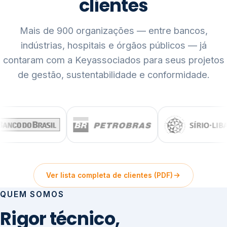
clientes
Mais de 900 organizações — entre bancos,
indústrias, hospitais e órgãos públicos — já
contaram com a Keyassociados para seus projetos
de gestão, sustentabilidade e conformidade.
Ver lista completa de clientes (PDF)
QUEM SOMOS
Rigor técnico,