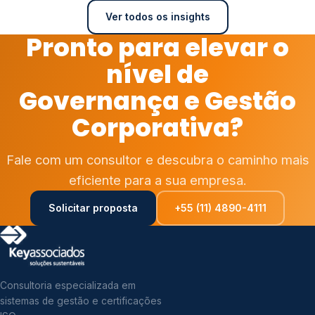
Ver todos os insights
Pronto para elevar o
nível de
Governança e Gestão
Corporativa?
Fale com um consultor e descubra o caminho mais
eficiente para a sua empresa.
Solicitar proposta
+55 (11) 4890-4111
Consultoria especializada em
sistemas de gestão e certificações