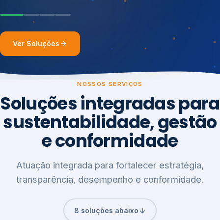
Ver Soluções
NOSSOS SERVIÇOS
Soluções integradas para
sustentabilidade, gestão
e conformidade
Atuação integrada para fortalecer estratégia,
transparência, desempenho e conformidade.
8 soluções abaixo