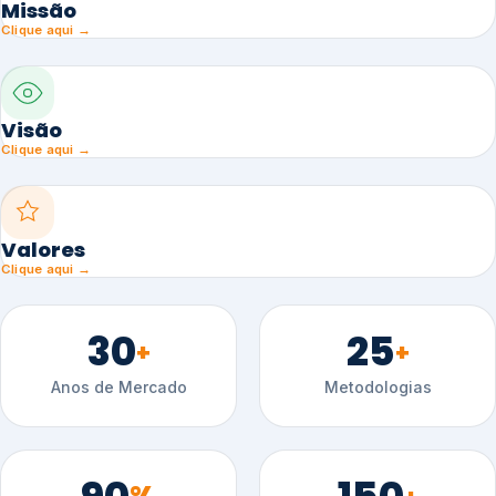
Missão
Clique aqui →
Visão
Clique aqui →
Valores
Clique aqui →
30
25
+
+
Anos de Mercado
Metodologias