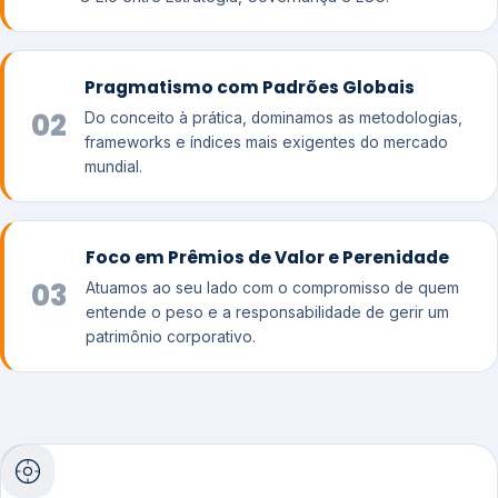
Pragmatismo com Padrões Globais
02
Do conceito à prática, dominamos as metodologias,
frameworks e índices mais exigentes do mercado
mundial.
Foco em Prêmios de Valor e Perenidade
03
Atuamos ao seu lado com o compromisso de quem
entende o peso e a responsabilidade de gerir um
patrimônio corporativo.