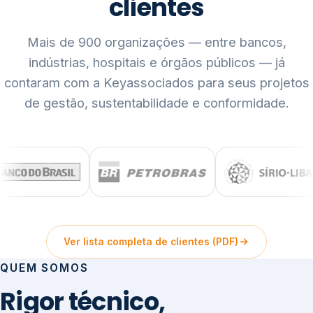
clientes
Mais de 900 organizações — entre bancos,
indústrias, hospitais e órgãos públicos — já
contaram com a Keyassociados para seus projetos
de gestão, sustentabilidade e conformidade.
Ver lista completa de clientes (PDF)
QUEM SOMOS
Rigor técnico,