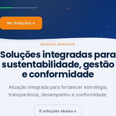
Ver Soluções
NOSSOS SERVIÇOS
Soluções integradas para
sustentabilidade, gestão
e conformidade
Atuação integrada para fortalecer estratégia,
transparência, desempenho e conformidade.
8 soluções abaixo