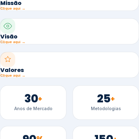
Missão
Clique aqui →
Visão
Clique aqui →
Valores
Clique aqui →
30
25
+
+
Anos de Mercado
Metodologias