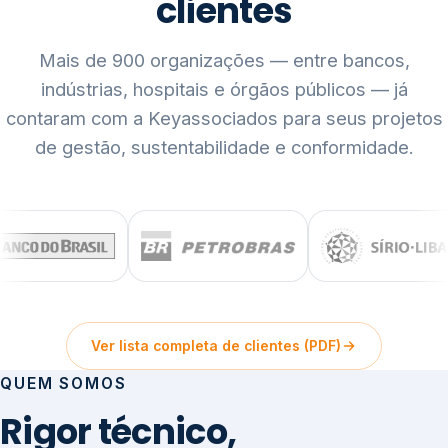
clientes
Mais de 900 organizações — entre bancos,
indústrias, hospitais e órgãos públicos — já
contaram com a Keyassociados para seus projetos
de gestão, sustentabilidade e conformidade.
Ver lista completa de clientes (PDF)
QUEM SOMOS
Rigor técnico,