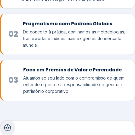
Pragmatismo com Padrões Globais
02
Do conceito à prática, dominamos as metodologias,
frameworks e índices mais exigentes do mercado
mundial.
Foco em Prêmios de Valor e Perenidade
03
Atuamos ao seu lado com o compromisso de quem
entende o peso e a responsabilidade de gerir um
patrimônio corporativo.