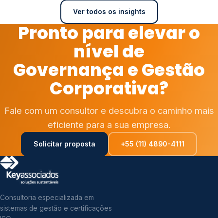
Ver todos os insights
Pronto para elevar o
nível de
Governança e Gestão
Corporativa?
Fale com um consultor e descubra o caminho mais
eficiente para a sua empresa.
Solicitar proposta
+55 (11) 4890-4111
Consultoria especializada em
sistemas de gestão e certificações