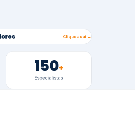
150
+
Especialistas