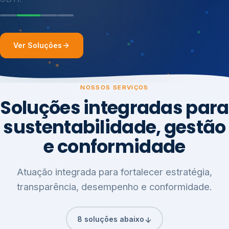
Ver Soluções
NOSSOS SERVIÇOS
Soluções integradas para
sustentabilidade, gestão
e conformidade
Atuação integrada para fortalecer estratégia,
transparência, desempenho e conformidade.
8 soluções abaixo