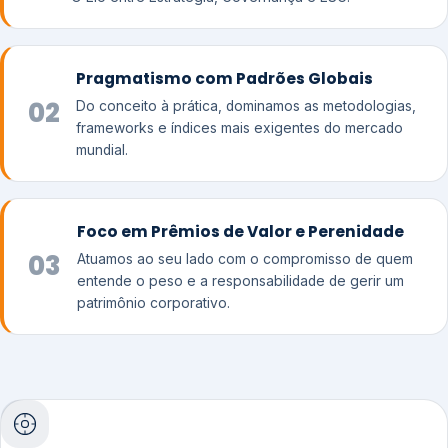
Pragmatismo com Padrões Globais
02
Do conceito à prática, dominamos as metodologias,
frameworks e índices mais exigentes do mercado
mundial.
Foco em Prêmios de Valor e Perenidade
03
Atuamos ao seu lado com o compromisso de quem
entende o peso e a responsabilidade de gerir um
patrimônio corporativo.