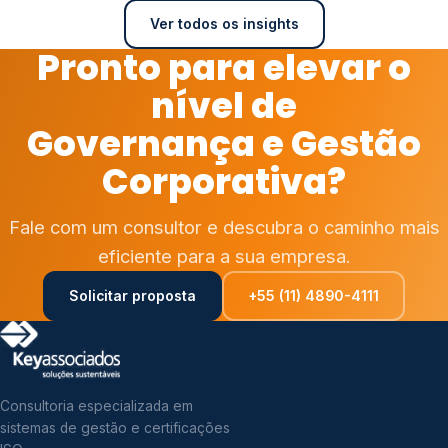
Ver todos os insights
Pronto para elevar o
nível de
Governança e Gestão
Corporativa?
Fale com um consultor e descubra o caminho mais
eficiente para a sua empresa.
Solicitar proposta
+55 (11) 4890-4111
Consultoria especializada em
sistemas de gestão e certificações