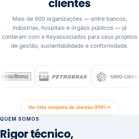
clientes
Mais de 900 organizações — entre bancos,
indústrias, hospitais e órgãos públicos — já
contaram com a Keyassociados para seus projetos
de gestão, sustentabilidade e conformidade.
Ver lista completa de clientes (PDF)
QUEM SOMOS
Rigor técnico,