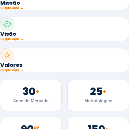
Missão
Clique aqui →
Visão
Clique aqui →
Valores
Clique aqui →
30
25
+
+
Anos de Mercado
Metodologias