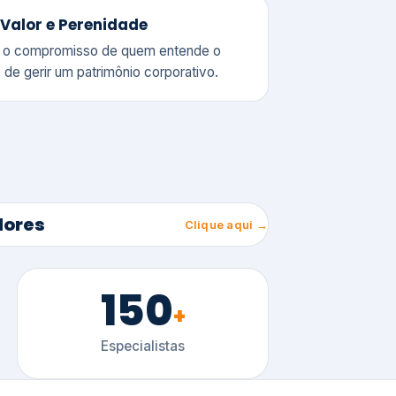
150
+
Especialistas