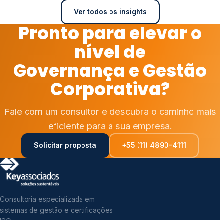
Ver todos os insights
Pronto para elevar o
nível de
Governança e Gestão
Corporativa?
Fale com um consultor e descubra o caminho mais
eficiente para a sua empresa.
Solicitar proposta
+55 (11) 4890-4111
Consultoria especializada em
sistemas de gestão e certificações