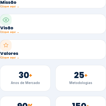
Missão
Clique aqui →
Visão
Clique aqui →
Valores
Clique aqui →
30
25
+
+
Anos de Mercado
Metodologias