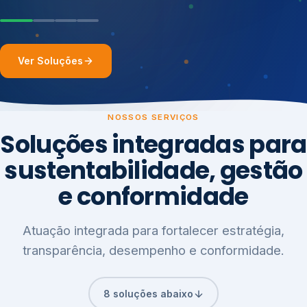
Ver Soluções
NOSSOS SERVIÇOS
Soluções integradas para
sustentabilidade, gestão
e conformidade
Atuação integrada para fortalecer estratégia,
transparência, desempenho e conformidade.
8 soluções abaixo