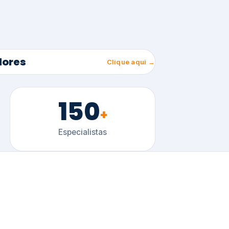
150
+
Especialistas