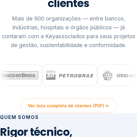
clientes
Mais de 900 organizações — entre bancos,
indústrias, hospitais e órgãos públicos — já
contaram com a Keyassociados para seus projetos
de gestão, sustentabilidade e conformidade.
Ver lista completa de clientes (PDF)
QUEM SOMOS
Rigor técnico,