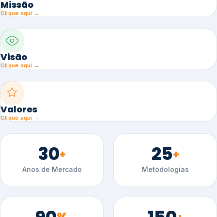
Missão
Clique aqui →
Visão
Clique aqui →
Valores
Clique aqui →
30
25
+
+
Anos de Mercado
Metodologias