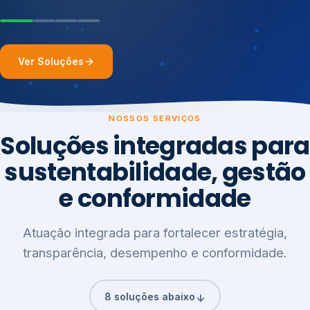
Ver Soluções
NOSSOS SERVIÇOS
Soluções integradas para
sustentabilidade, gestão
e conformidade
Atuação integrada para fortalecer estratégia,
transparência, desempenho e conformidade.
8 soluções abaixo