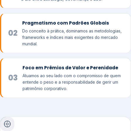
Pragmatismo com Padrões Globais
02
Do conceito à prática, dominamos as metodologias,
frameworks e índices mais exigentes do mercado
mundial.
Foco em Prêmios de Valor e Perenidade
03
Atuamos ao seu lado com o compromisso de quem
entende o peso e a responsabilidade de gerir um
patrimônio corporativo.