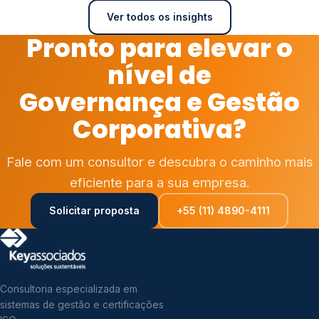
Ver todos os insights
Pronto para elevar o
nível de
Governança e Gestão
Corporativa?
Fale com um consultor e descubra o caminho mais
eficiente para a sua empresa.
Solicitar proposta
+55 (11) 4890-4111
Consultoria especializada em
sistemas de gestão e certificações