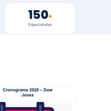
150
+
Especialistas