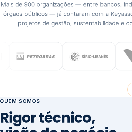
Mais de 900 organizações — entre bancos, indús
órgãos públicos — já contaram com a Keyass
projetos de gestão, sustentabilidade e c
QUEM SOMOS
Rigor técnico,