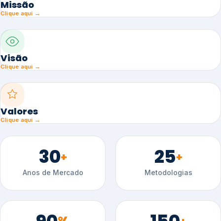
Missão
Clique aqui →
Visão
Clique aqui →
Valores
Clique aqui →
30
25
+
+
Anos de Mercado
Metodologias