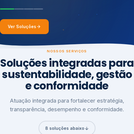
Ver Soluções
NOSSOS SERVIÇOS
Soluções integradas para
sustentabilidade, gestão
e conformidade
Atuação integrada para fortalecer estratégia,
transparência, desempenho e conformidade.
8 soluções abaixo