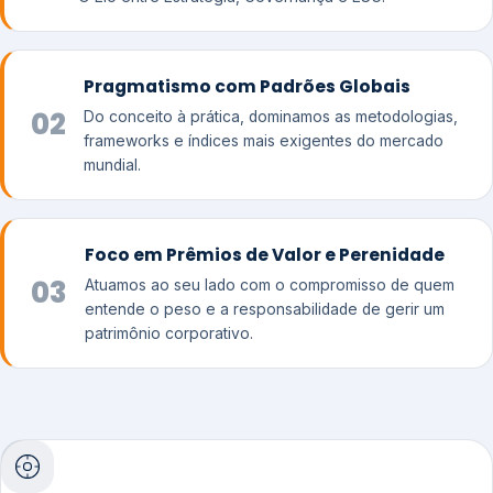
Pragmatismo com Padrões Globais
02
Do conceito à prática, dominamos as metodologias,
frameworks e índices mais exigentes do mercado
mundial.
Foco em Prêmios de Valor e Perenidade
03
Atuamos ao seu lado com o compromisso de quem
entende o peso e a responsabilidade de gerir um
patrimônio corporativo.