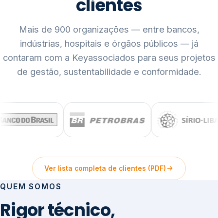
clientes
Mais de 900 organizações — entre bancos,
indústrias, hospitais e órgãos públicos — já
contaram com a Keyassociados para seus projetos
de gestão, sustentabilidade e conformidade.
Ver lista completa de clientes (PDF)
QUEM SOMOS
Rigor técnico,