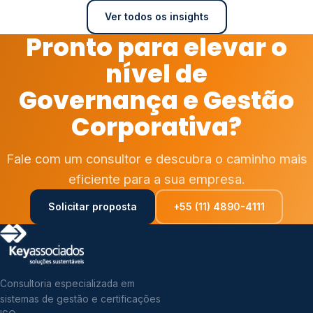
Ver todos os insights
Pronto para elevar o
nível de
Governança e Gestão
Corporativa?
Fale com um consultor e descubra o caminho mais
eficiente para a sua empresa.
Solicitar proposta
+55 (11) 4890-4111
Consultoria especializada em
sistemas de gestão e certificações