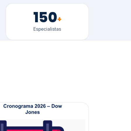
150
+
Especialistas