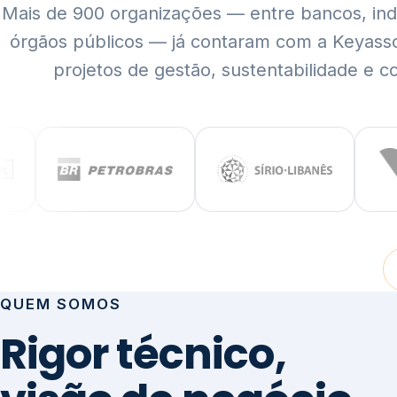
Mais de 900 organizações — entre bancos, indús
órgãos públicos — já contaram com a Keyass
projetos de gestão, sustentabilidade e c
QUEM SOMOS
Rigor técnico,