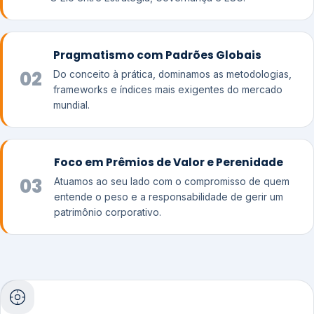
Pragmatismo com Padrões Globais
02
Do conceito à prática, dominamos as metodologias,
frameworks e índices mais exigentes do mercado
mundial.
Foco em Prêmios de Valor e Perenidade
03
Atuamos ao seu lado com o compromisso de quem
entende o peso e a responsabilidade de gerir um
patrimônio corporativo.