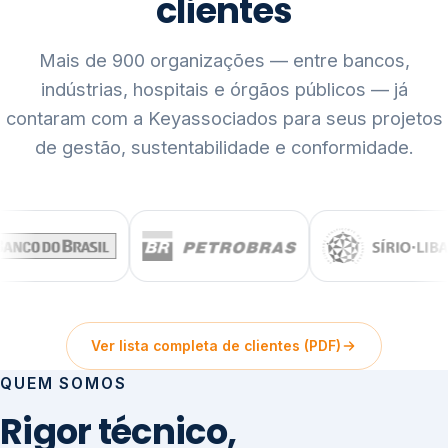
clientes
Mais de 900 organizações — entre bancos,
indústrias, hospitais e órgãos públicos — já
contaram com a Keyassociados para seus projetos
de gestão, sustentabilidade e conformidade.
Ver lista completa de clientes (PDF)
QUEM SOMOS
Rigor técnico,