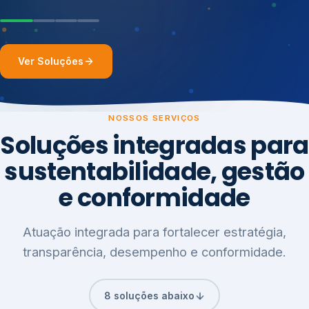
Ver Soluções
NOSSOS SERVIÇOS
Soluções integradas para
sustentabilidade, gestão
e conformidade
Atuação integrada para fortalecer estratégia,
transparência, desempenho e conformidade.
8 soluções abaixo