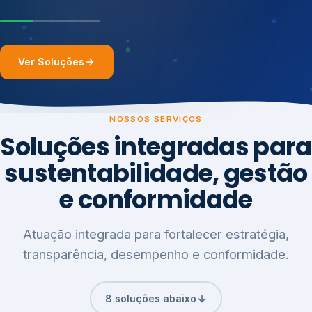
Ver Soluções
NOSSOS SERVIÇOS
Soluções integradas para
sustentabilidade, gestão
e conformidade
Atuação integrada para fortalecer estratégia,
transparência, desempenho e conformidade.
8 soluções abaixo