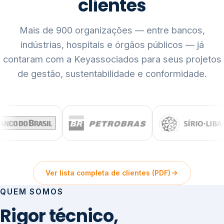
clientes
Mais de 900 organizações — entre bancos,
indústrias, hospitais e órgãos públicos — já
contaram com a Keyassociados para seus projetos
de gestão, sustentabilidade e conformidade.
Ver lista completa de clientes (PDF)
QUEM SOMOS
Rigor técnico,