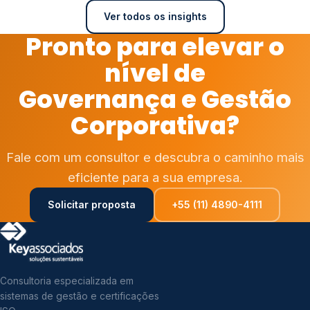
Ver todos os insights
Pronto para elevar o
nível de
Governança e Gestão
Corporativa?
Fale com um consultor e descubra o caminho mais
eficiente para a sua empresa.
Solicitar proposta
+55 (11) 4890-4111
Consultoria especializada em
sistemas de gestão e certificações