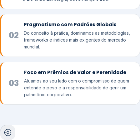
Pragmatismo com Padrões Globais
02
Do conceito à prática, dominamos as metodologias,
frameworks e índices mais exigentes do mercado
mundial.
Foco em Prêmios de Valor e Perenidade
03
Atuamos ao seu lado com o compromisso de quem
entende o peso e a responsabilidade de gerir um
patrimônio corporativo.