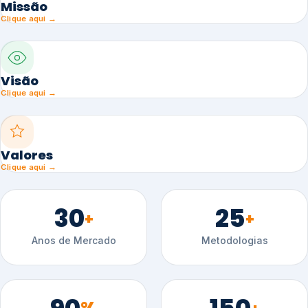
Missão
Clique aqui →
Visão
Clique aqui →
Valores
Clique aqui →
30
25
+
+
Anos de Mercado
Metodologias