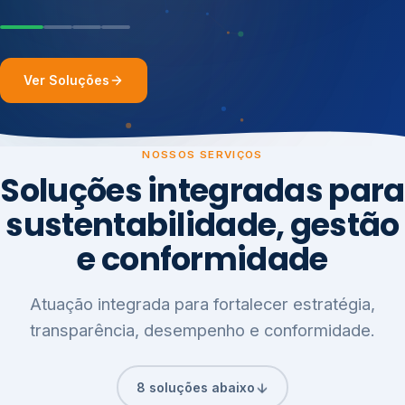
Ver Soluções
NOSSOS SERVIÇOS
Soluções integradas para
sustentabilidade, gestão
e conformidade
Atuação integrada para fortalecer estratégia,
transparência, desempenho e conformidade.
8 soluções abaixo