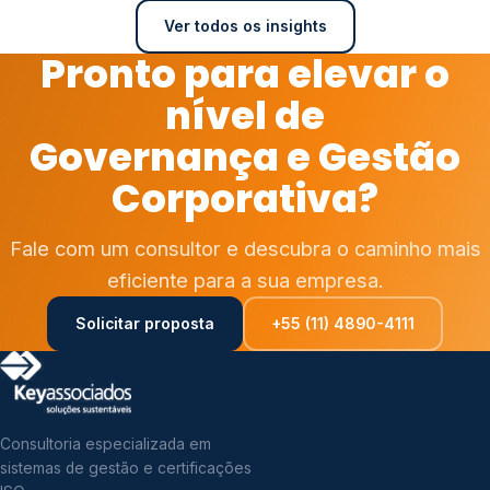
Ver todos os insights
Pronto para elevar o
nível de
Governança e Gestão
Corporativa?
Fale com um consultor e descubra o caminho mais
eficiente para a sua empresa.
Solicitar proposta
+55 (11) 4890-4111
Consultoria especializada em
sistemas de gestão e certificações