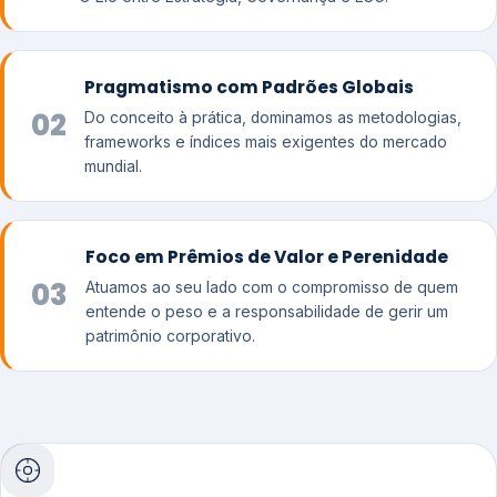
Pragmatismo com Padrões Globais
02
Do conceito à prática, dominamos as metodologias,
frameworks e índices mais exigentes do mercado
mundial.
Foco em Prêmios de Valor e Perenidade
03
Atuamos ao seu lado com o compromisso de quem
entende o peso e a responsabilidade de gerir um
patrimônio corporativo.