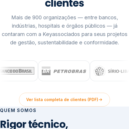
clientes
Mais de 900 organizações — entre bancos,
indústrias, hospitais e órgãos públicos — já
contaram com a Keyassociados para seus projetos
de gestão, sustentabilidade e conformidade.
Ver lista completa de clientes (PDF)
QUEM SOMOS
Rigor técnico,