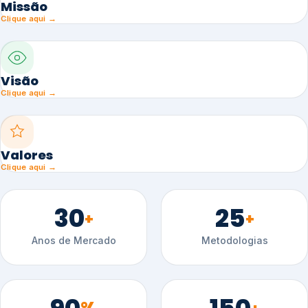
Missão
Clique aqui →
Visão
Clique aqui →
Valores
Clique aqui →
30
25
+
+
Anos de Mercado
Metodologias