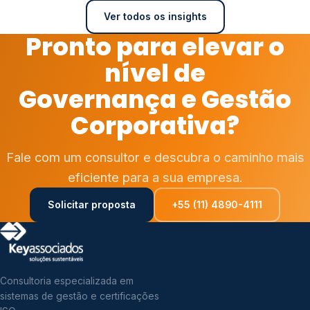
Ver todos os insights
Pronto para elevar o
nível de
Governança e Gestão
Corporativa?
Fale com um consultor e descubra o caminho mais
eficiente para a sua empresa.
Solicitar proposta
+55 (11) 4890-4111
Consultoria especializada em
sistemas de gestão e certificações