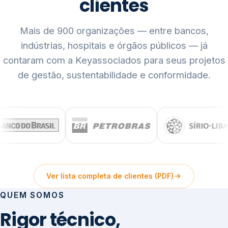
clientes
Mais de 900 organizações — entre bancos,
indústrias, hospitais e órgãos públicos — já
contaram com a Keyassociados para seus projetos
de gestão, sustentabilidade e conformidade.
Ver lista completa de clientes (PDF)
QUEM SOMOS
Rigor técnico,